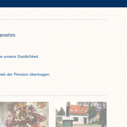
ngenehm
e unsere Gastlichkeit.
ieb der Pension übertragen.