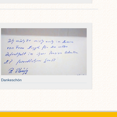
Dankeschön