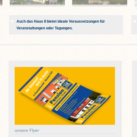
Auch das Haus II bietet ideale Voraussetzungen für
Veranstaltungen oder Tagungen.
unsere Flyer