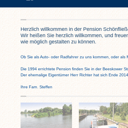
Herzlich willkommen in der Pension Schönfließ
Wir heißen Sie herzlich willkommen, und freue
wie möglich gestalten zu können.
Ob Sie als Auto- oder Radfahrer zu uns kommen, oder als Mon
Die 1994 errichtete Pension finden Sie in der Beeskower St
Der ehemalige Eigentümer Herr Richter hat sich Ende 201
Ihre Fam. Steffen