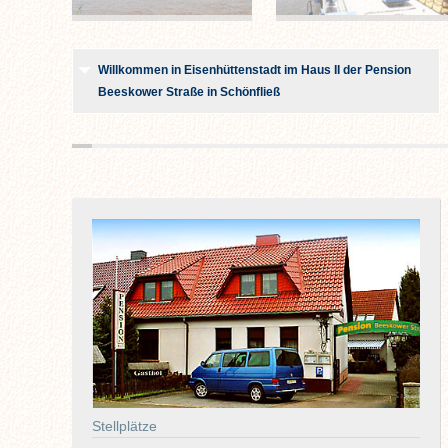
Willkommen in Eisenhüttenstadt im Haus II der Pension
Beeskower Straße in Schönfließ
Stellplätze