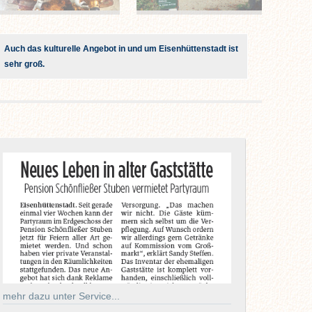
Auch das kulturelle Angebot in und um Eisenhüttenstadt ist
sehr groß.
mehr dazu unter Service...