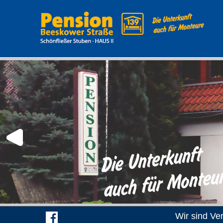
Wir sind Ve