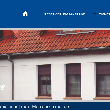
RESERVIERUNGSANFRAGE
ZIMME
rmieter auf mein-Monteurzimmer.de